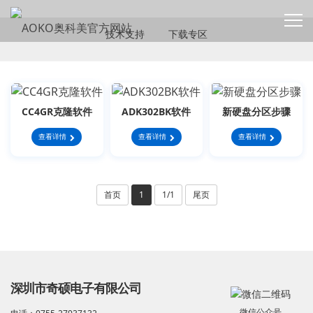
SERVICE
技术支持
下载专区
CC4GR克隆软件
ADK302BK软件
新硬盘分区步骤
查看详情
查看详情
查看详情
首页
1
1/1
尾页
深圳市奇硕电子有限公司
微信公众号